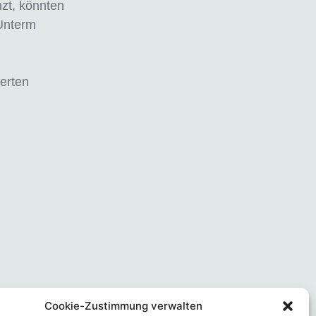
zt, könnten
 Unterm
ierten
Cookie-Zustimmung verwalten