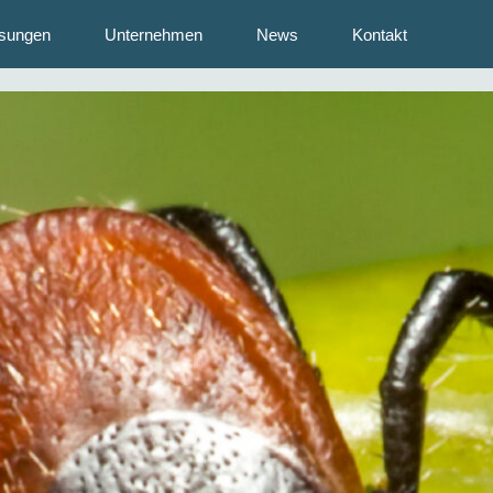
sungen
Unternehmen
News
Kontakt