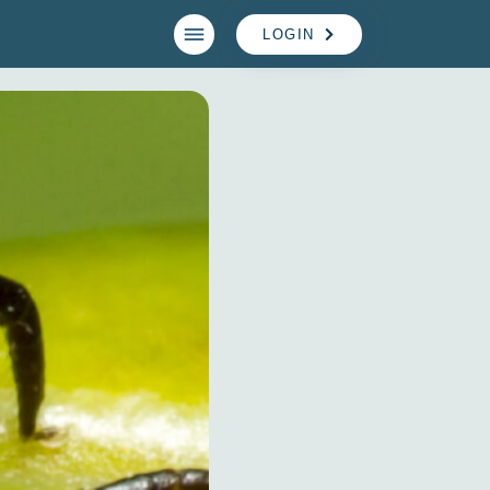
LOGIN