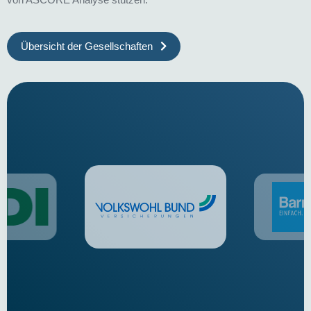
Übersicht der Gesellschaften