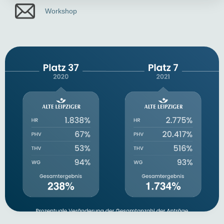
Workshop