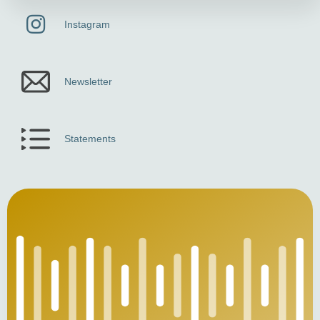
Instagram
Newsletter
Statements