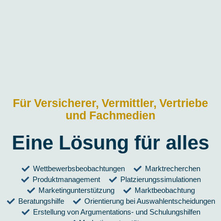
Für Versicherer, Vermittler, Vertriebe
und Fachmedien
Eine Lösung für alles
Wettbewerbsbeobachtungen
Marktrecherchen
Produktmanagement
Platzierungssimulationen
Marketingunterstützung
Marktbeobachtung
Beratungshilfe
Orientierung bei Auswahlentscheidungen
Erstellung von Argumentations- und Schulungshilfen