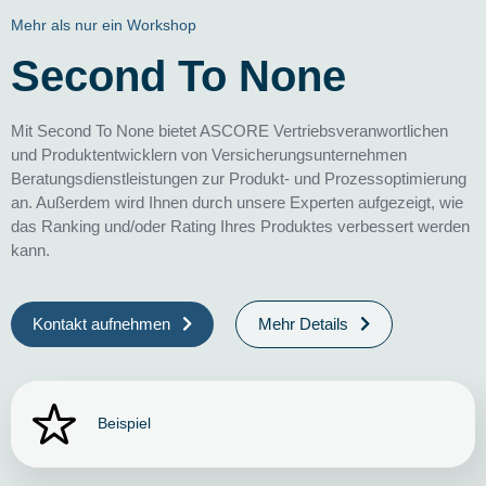
Mehr als nur ein Workshop
Second To None
Mit Second To None bietet ASCORE Vertriebsveranwortlichen
und Produktentwicklern von Versicherungsunternehmen
Beratungsdienstleistungen zur Produkt- und Prozessoptimierung
an. Außerdem wird Ihnen durch unsere Experten aufgezeigt, wie
das Ranking und/oder Rating Ihres Produktes verbessert werden
kann.
Kontakt aufnehmen
Mehr Details
Beispiel