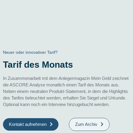
Neuer oder innovativer Tarif?
Tarif des Monats
In Zusammenarbeit mit dem Anlegermagazin Mein Geld zeichnet
die ASCORE Analyse monatlich einen Tarif des Monats aus.
Neben einem neutralen Produkt-Statement, in dem die Highlights
des Tarifes beleuchtet werden, erhalten Sie Siegel und Urkunde.
Optional kann noch ein Interview hinzugebucht werden.
Kontakt aufnehmen
Zum Archiv