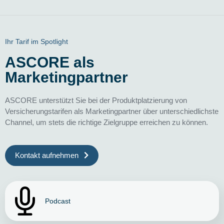
Ihr Tarif im Spotlight
ASCORE als
Marketingpartner
ASCORE unterstützt Sie bei der Produktplatzierung von
Versicherungstarifen als Marketingpartner über unterschiedlichste
Channel, um stets die richtige Zielgruppe erreichen zu können.
Kontakt aufnehmen
Podcast