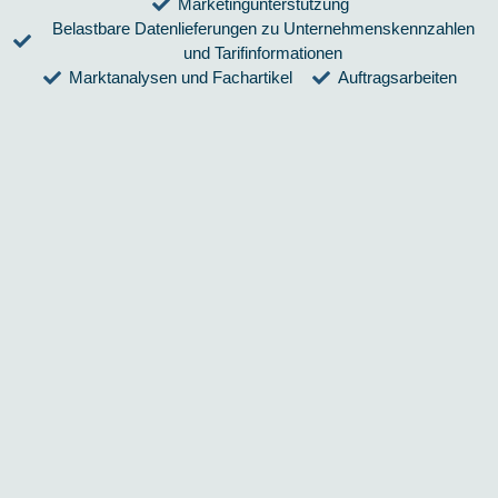
Marketingunterstützung
Belastbare Datenlieferungen zu Unternehmenskennzahlen
und Tarifinformationen
Marktanalysen und Fachartikel
Auftragsarbeiten