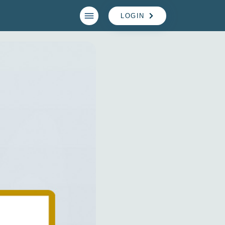
LOGIN