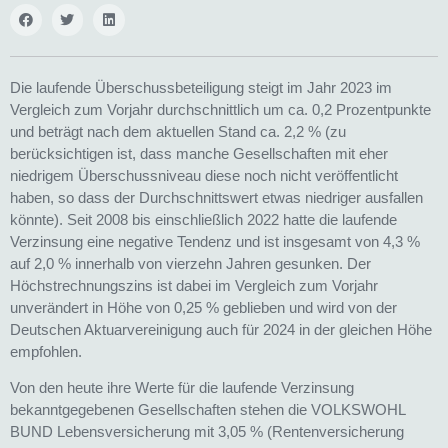
Die laufende Überschussbeteiligung steigt im Jahr 2023 im
Vergleich zum Vorjahr durchschnittlich um ca. 0,2 Prozentpunkte
und beträgt nach dem aktuellen Stand ca. 2,2 % (zu
berücksichtigen ist, dass manche Gesellschaften mit eher
niedrigem Überschussniveau diese noch nicht veröffentlicht
haben, so dass der Durchschnittswert etwas niedriger ausfallen
könnte). Seit 2008 bis einschließlich 2022 hatte die laufende
Verzinsung eine negative Tendenz und ist insgesamt von 4,3 %
auf 2,0 % innerhalb von vierzehn Jahren gesunken. Der
Höchstrechnungszins ist dabei im Vergleich zum Vorjahr
unverändert in Höhe von 0,25 % geblieben und wird von der
Deutschen Aktuarvereinigung auch für 2024 in der gleichen Höhe
empfohlen.
Von den heute ihre Werte für die laufende Verzinsung
bekanntgegebenen Gesellschaften stehen die VOLKSWOHL
BUND Lebensversicherung mit 3,05 % (Rentenversicherung