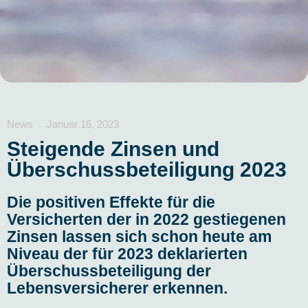
News
Januar 16, 2023
Steigende Zinsen und
Überschussbeteiligung 2023
Die positiven Effekte für die
Versicherten der in 2022 gestiegenen
Zinsen lassen sich schon heute am
Niveau der für 2023 deklarierten
Überschussbeteiligung der
Lebensversicherer erkennen.