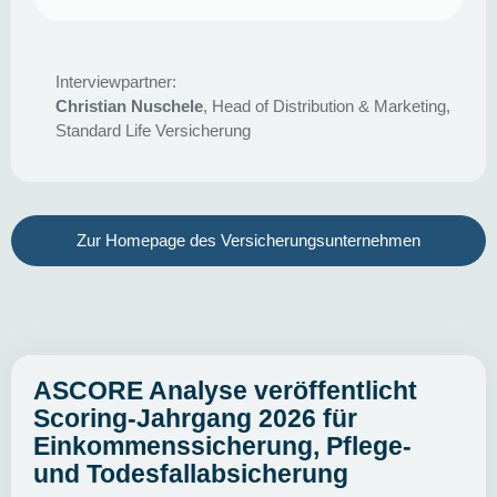
Interviewpartner:
Christian Nuschele
, Head of Distribution & Marketing,
Standard Life Versicherung
Zur Homepage des Versicherungsunternehmen
ASCORE Analyse veröffentlicht
Scoring-Jahrgang 2026 für
Einkommenssicherung, Pflege-
und Todesfallabsicherung