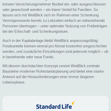
können Versicherungsnehmer flexibel ein- oder ausgeschlossen
oder gewechselt werden – ein klarer Vorteil für Familien. So
lassen sich mit WeitBlick sich im Rahmen einer Schenkung
Vermögenswerte bereits zu Lebzeiten einfach an nahestehende
Personen übertragen – unter optimaler Nutzung von Freibeträgen
bei der Erbschaft- und Schenkungsteuer.
Auch in der Kapitalanlage bleibt WeitBlick anpassungsfähig:
Fondsanteile können einmal pro Monat kostenfrei umgeschichtet
werden, und zusätzliche Einzahlungen sind jederzeit möglich – ob
in bestehende oder neue Fonds.
Mit diesem durchdachten Konzept vereint WeitBlick zentrale
Bausteine moderner Ruhestandsplanung und bietet eine starke
Antwort auf die Herausforderungen einer immer längeren
Lebensphase.