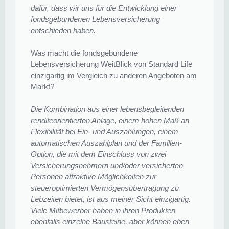
dafür, dass wir uns für die Entwicklung einer
fondsgebundenen Lebensversicherung
entschieden haben.
Was macht die fondsgebundene
Lebensversicherung WeitBlick von Standard Life
einzigartig im Vergleich zu anderen Angeboten am
Markt?
Die Kombination aus einer lebensbegleitenden
renditeorientierten Anlage, einem hohen Maß an
Flexibilität bei Ein- und Auszahlungen, einem
automatischen Auszahlplan und der Familien-
Option, die mit dem Einschluss von zwei
Versicherungsnehmern und/oder versicherten
Personen attraktive Möglichkeiten zur
steueroptimierten Vermögensübertragung zu
Lebzeiten bietet, ist aus meiner Sicht einzigartig.
Viele Mitbewerber haben in ihren Produkten
ebenfalls einzelne Bausteine, aber können eben