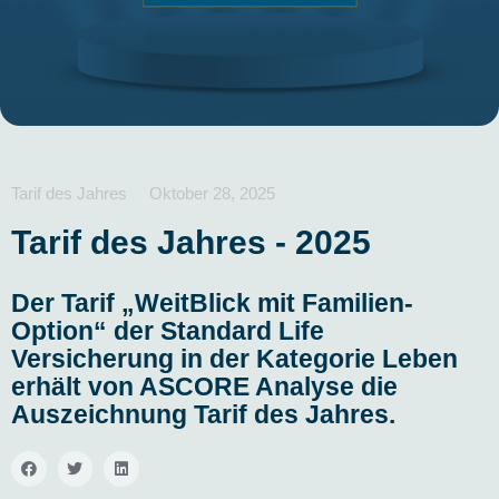
Tarif des Jahres
Oktober 28, 2025
Tarif des Jahres -
2025
Der Tarif „WeitBlick mit Familien-
Option“ der Standard Life
Versicherung in der Kategorie Leben
erhält von ASCORE Analyse die
Auszeichnung Tarif des Jahres.