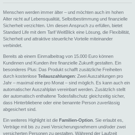
Menschen werden immer älter – und möchten auch im hohen
Alter nicht auf Lebensqualität, Selbstbestimmung und finanzielle
Sicherheit verzichten. Um diesen Anspruch zu erfüllen, bietet
Standard Life mit dem Tarif WeitBlick eine Lösung, die Flexibilität,
Sicherheit und attraktive steuerliche Vorteile miteinander
verbindet.
Bereits ab einem Einmalbeitrag von 15.000 Euro können
Kundinnen und Kunden ihre finanzielle Zukunft gestalten. Ein
besonderes Plus: Das Produkt schafft zusätzliche Freiheiten
durch kostenlose
Teilauszahlungen
: Zwei Auszahlungen pro
Jahr – maximal eine pro Monat – sind möglich. Es kann auch ein
automatischer Auszahlplan vereinbart werden. Zusätzlich stellt
der automatisch enthaltene Todesfallschutz gleichzeitig sicher,
dass Hinterbliebene oder eine benannte Person zuverlässig
abgesichert sind.
Ein weiteres Highlight ist die
Familien-Option
. Sie erlaubt es,
Verträge mit bis zu zwei Versicherungsnehmern und/oder zwei
versicherten Personen zu gestalten. Während der Laufzeit