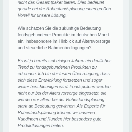
nicht das Gesamtpaket bieten. Dies bedeutet
gerade bei der Ruhestandsplanung einen großen
Vorteil für unsere Lösung.
Wie schätzen Sie die zukünftige Bedeutung
fondsgebundener Produkte im deutschen Markt
ein, insbesondere im Hinblick auf Altersvorsorge
und steuerliche Rahmenbedingungen?
Es ist ja bereits seit einigen Jahren ein deutlicher
Trend zu fondsgebundenen Produkten zu
erkennen. Ich bin der festen Überzeugung, dass
sich diese Entwicklung fortsetzen und sogar
weiter beschleunigen wird. Fondspolicen werden
nicht nur bei der Altersvorsorge eingesetzt, sie
werden vor allem bei der Ruhestandsplanung
stark an Bedeutung gewinnen. Als Experte für
Ruhestandsplanung können wir unseren
Kundinnen und Kunden hier besonders gute
Produktlösungen bieten.