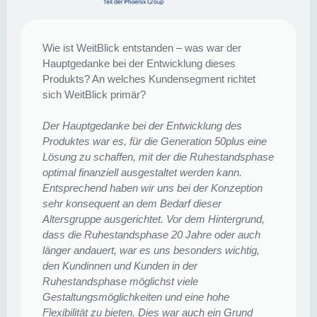
Wie ist WeitBlick entstanden – was war der
Hauptgedanke bei der Entwicklung dieses
Produkts? An welches Kundensegment richtet
sich WeitBlick primär?
Der Hauptgedanke bei der Entwicklung des
Produktes war es, für die Generation 50plus eine
Lösung zu schaffen, mit der die Ruhestandsphase
optimal finanziell ausgestaltet werden kann.
Entsprechend haben wir uns bei der Konzeption
sehr konsequent an dem Bedarf dieser
Altersgruppe ausgerichtet. Vor dem Hintergrund,
dass die Ruhestandsphase 20 Jahre oder auch
länger andauert, war es uns besonders wichtig,
den Kundinnen und Kunden in der
Ruhestandsphase möglichst viele
Gestaltungsmöglichkeiten und eine hohe
Flexibilität zu bieten. Dies war auch ein Grund