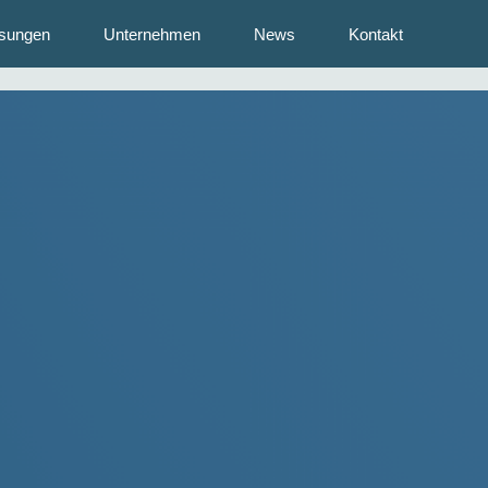
sungen
Unternehmen
News
Kontakt