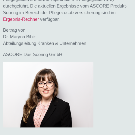
durchgeführt. Die aktuellen Ergebnisse vom ASCORE Produkt-
Scoring im Bereich der Pflegezusatzversicherung sind im
Ergebnis-Rechner
verfügbar.
Beitrag von
Dr. Maryna Bibik
Abteilungsleitung Kranken & Unternehmen
ASCORE Das Scoring GmbH