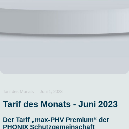
Tarif des Monats
Juni 1, 2023
Tarif des Monats -
Juni 2023
Der Tarif „max-PHV Premium“ der
PHÖNIX Schutzgemeinschaft