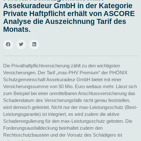
Assekuradeur GmbH in der Kategorie
Private Haftpflicht erhält von ASCORE
Analyse die Auszeichnung Tarif des
Monats.
Die Privathaftpflichtversicherung zählt zu den wichtigsten
Versicherungen. Der Tarif „max-PHV Premium“ der PHÖNIX
Schutzgemeinschaft Assekuradeur GmbH bietet mit einer
Versicherungssumme von 50 Mio. Euro weitaus mehr. Lässt sich
zum Beispiel bei einer unmittelbaren Anschlussversicherung das
Schadendatum des Versicherungsfalls nicht genau feststellen,
wird dennoch geleistet. Nicht nur der max-Leistungsschutz (Best-
Leistungsgarantie) ist integriert, es wird zudem die aktive
Schadenregulierung für den max-Leistungsschutz geboten. Die
Forderungsausfalldeckung beinhaltet zudem den
Rechtsschutzbaustein und der Vorsatz
des Schädigers ist