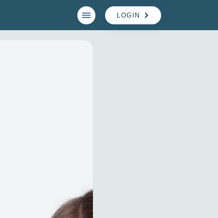
LOGIN