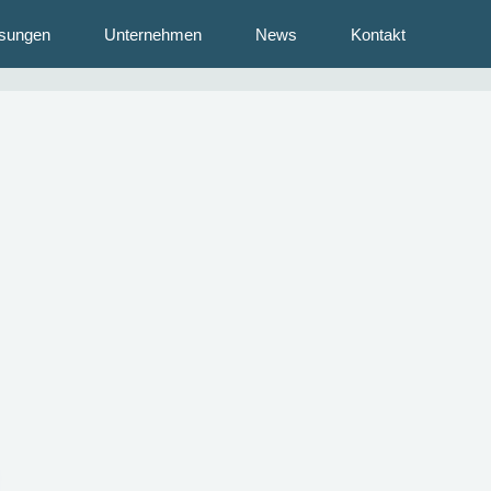
sungen
Unternehmen
News
Kontakt