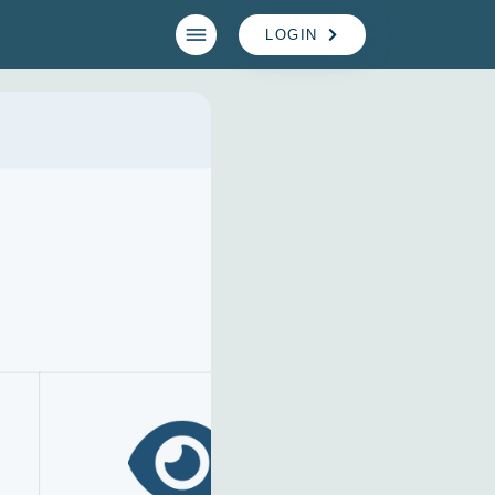
LOGIN