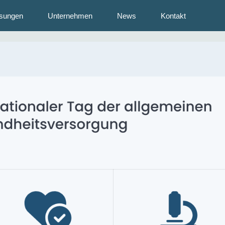
sungen
Unternehmen
News
Kontakt