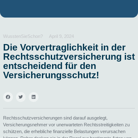
WusstenSieSchon?
April 9, 2024
Die Vorvertraglichkeit in der
Rechtsschutzversicherung ist
entscheidend für den
Versicherungsschutz!
Rechtsschutzversicherungen sind darauf ausgelegt,
Versicherungsnehmer vor unerwarteten Rechtsstreitigkeiten zu
schützen, die erhebliche finanzielle Belastungen verursachen