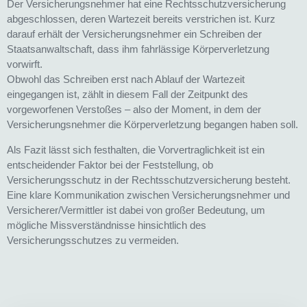
Der Versicherungsnehmer hat eine Rechtsschutzversicherung
abgeschlossen, deren Wartezeit bereits verstrichen ist. Kurz
darauf erhält der Versicherungsnehmer ein Schreiben der
Staatsanwaltschaft, dass ihm fahrlässige Körperverletzung
vorwirft.
Obwohl das Schreiben erst nach Ablauf der Wartezeit
eingegangen ist, zählt in diesem Fall der Zeitpunkt des
vorgeworfenen Verstoßes – also der Moment, in dem der
Versicherungsnehmer die Körperverletzung begangen haben soll.
Als Fazit lässt sich festhalten, die Vorvertraglichkeit ist ein
entscheidender Faktor bei der Feststellung, ob
Versicherungsschutz in der Rechtsschutzversicherung besteht.
Eine klare Kommunikation zwischen Versicherungsnehmer und
Versicherer/Vermittler ist dabei von großer Bedeutung, um
mögliche Missverständnisse hinsichtlich des
Versicherungsschutzes zu vermeiden.