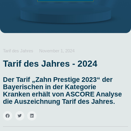
Tarif des Jahres
November 1, 2024
Tarif des Jahres -
2024
Der Tarif „Zahn Prestige 2023“ der
Bayerischen in der Kategorie
Kranken erhält von ASCORE Analyse
die Auszeichnung Tarif des Jahres.