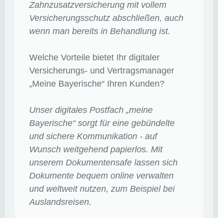
Zahnzusatzversicherung mit vollem
Versicherungsschutz abschließen, auch
wenn man bereits in Behandlung ist.
Welche Vorteile bietet Ihr digitaler
Versicherungs- und Vertragsmanager
„Meine Bayerische“ Ihren Kunden?
Unser digitales Postfach „meine
Bayerische“ sorgt für eine gebündelte
und sichere Kommunikation - auf
Wunsch weitgehend papierlos. Mit
unserem Dokumentensafe lassen sich
Dokumente bequem online verwalten
und weltweit nutzen, zum Beispiel bei
Auslandsreisen.