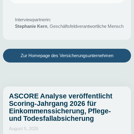
Interviewpartnerin:
Stephanie Kern
, Geschäftsfeldverantwortliche Mensch
Zur Homepage des Versicherungsunternehmen
ASCORE Analyse veröffentlicht
Scoring-Jahrgang 2026 für
Einkommenssicherung, Pflege-
und Todesfallabsicherung
August 5, 2026