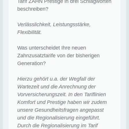
Tarif ZAHN Prestige in drei Schlagworten
beschreiben?
Verlässlichkeit, Leistungsstärke,
Flexibilität.
Was unterscheidet Ihre neuen
Zahnzusatztarife von der bisherigen
Generation?
Hierzu gehört u.a. der Wegfall der
Wartezeit und die Anrechnung der
Vorversicherungszeit. In den Tariflinien
Komfort und Prestige haben wir zudem
unsere Gesundheitsfragen angepasst
und die Regionalisierung eingeführt.
Durch die Regionalisierung im Tarif