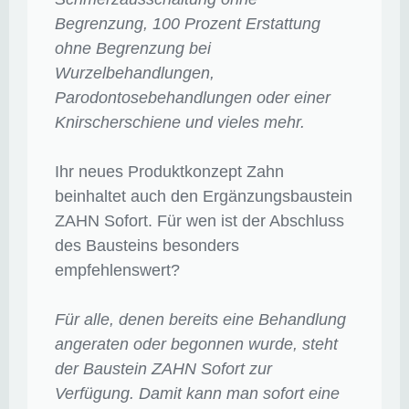
Begrenzung, 100 Prozent Erstattung
ohne Begrenzung bei
Wurzelbehandlungen,
Parodontosebehandlungen oder einer
Knirscherschiene und vieles mehr.
Ihr neues Produktkonzept Zahn
beinhaltet auch den Ergänzungsbaustein
ZAHN Sofort. Für wen ist der Abschluss
des Bausteins besonders
empfehlenswert?
Für alle, denen bereits eine Behandlung
angeraten oder begonnen wurde, steht
der Baustein ZAHN Sofort zur
Verfügung. Damit kann man sofort eine