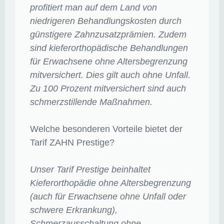
profitiert man auf dem Land von
niedrigeren Behandlungskosten durch
günstigere Zahnzusatzprämien. Zudem
sind kieferorthopädische Behandlungen
für Erwachsene ohne Altersbegrenzung
mitversichert. Dies gilt auch ohne Unfall.
Zu 100 Prozent mitversichert sind auch
schmerzstillende Maßnahmen.
Welche besonderen Vorteile bietet der
Tarif ZAHN Prestige?
Unser Tarif Prestige beinhaltet
Kieferorthopädie ohne Altersbegrenzung
(auch für Erwachsene ohne Unfall oder
schwere Erkrankung),
Schmerzausschaltung ohne