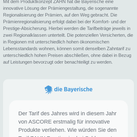
Mit dem Produktkonzept ZAHN hat die Bayerische eine
innovative Lösung der Prämiengestaltung, die sogenannte
Regionalisierung der Prämien, auf den Weg gebracht. Die
Prämienregionalisierung erfolgt dabei bei der Komfort- und der
Prestige-Absicherung. Hierbei werden die Tarifbeiträge jeweils in
zwei Regionalklassen unterteilt. Die potenziellen Versicherten, die
in Regionen mit unterschiedlich hohen ökonomischen
Lebensstandards wohnen, können somit denselben Zahntarif zu
unterschiedlich hohen Preisen abschließen, ohne dabei in Bezug
auf Leistungen bevorzugt oder benachteiligt zu werden.
Der Tarif des Jahres wird in diesem Jahr
von ASCORE erstmalig für innovative
Produkte verliehen. Wie würden Sie den