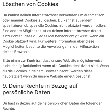
Löschen von Cookies
Du kannst deinen Internetbrowser verwenden um automatisch
oder manuell Cookies zu löschen. Du kannst außerdem
spezifizieren ob spezielle Cookies nicht platziert werden sollen.
Eine andere Möglichkeit ist es deinen Internetbrowser derart
einzurichten, dass du jedes Mal benachrichtigt wirst, wenn ein
Cookie platziert wird. Für weitere Information über diese
Möglichkeiten beachte die Anweisungen in der Hilfesektion
deines Browsers.
Bitte nimm zur Kentniss, dass unsere Website möglicherweise
nicht richtig funktioniert wenn alle Cookies deaktiviert sind. Wenn
du die Cookies in deinem Browser löscht, werden diese
neuplatziert wenn du unsere Website erneut besuchst.
9. Deine Rechte in Bezug auf
persönliche Daten
Du hast in Bezug auf deine persönlichen Daten die folgenden
Rechte: