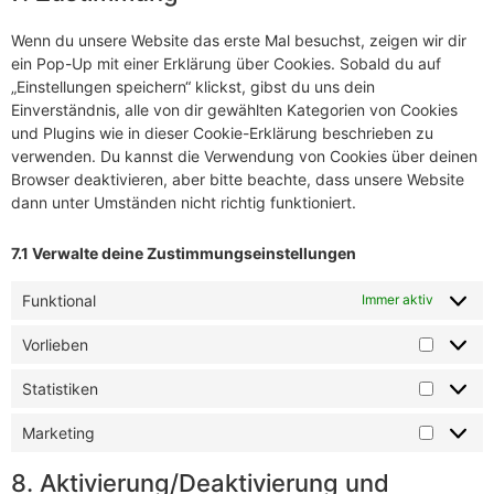
Wenn du unsere Website das erste Mal besuchst, zeigen wir dir
ein Pop-Up mit einer Erklärung über Cookies. Sobald du auf
„Einstellungen speichern“ klickst, gibst du uns dein
Einverständnis, alle von dir gewählten Kategorien von Cookies
und Plugins wie in dieser Cookie-Erklärung beschrieben zu
verwenden. Du kannst die Verwendung von Cookies über deinen
Browser deaktivieren, aber bitte beachte, dass unsere Website
dann unter Umständen nicht richtig funktioniert.
7.1 Verwalte deine Zustimmungseinstellungen
Funktional
Immer aktiv
Vorlieben
Statistiken
Marketing
8. Aktivierung/Deaktivierung und