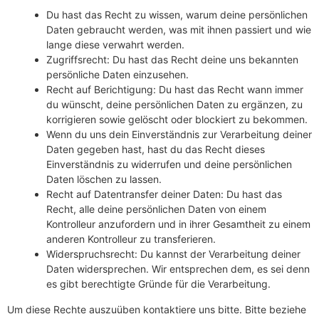
Du hast das Recht zu wissen, warum deine persönlichen
Daten gebraucht werden, was mit ihnen passiert und wie
lange diese verwahrt werden.
Zugriffsrecht: Du hast das Recht deine uns bekannten
persönliche Daten einzusehen.
Recht auf Berichtigung: Du hast das Recht wann immer
du wünscht, deine persönlichen Daten zu ergänzen, zu
korrigieren sowie gelöscht oder blockiert zu bekommen.
Wenn du uns dein Einverständnis zur Verarbeitung deiner
Daten gegeben hast, hast du das Recht dieses
Einverständnis zu widerrufen und deine persönlichen
Daten löschen zu lassen.
Recht auf Datentransfer deiner Daten: Du hast das
Recht, alle deine persönlichen Daten von einem
Kontrolleur anzufordern und in ihrer Gesamtheit zu einem
anderen Kontrolleur zu transferieren.
Widerspruchsrecht: Du kannst der Verarbeitung deiner
Daten widersprechen. Wir entsprechen dem, es sei denn
es gibt berechtigte Gründe für die Verarbeitung.
Um diese Rechte auszuüben kontaktiere uns bitte. Bitte beziehe