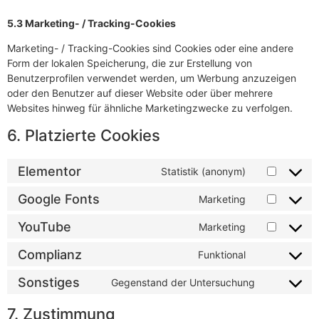
5.3 Marketing- / Tracking-Cookies
Marketing- / Tracking-Cookies sind Cookies oder eine andere
Form der lokalen Speicherung, die zur Erstellung von
Benutzerprofilen verwendet werden, um Werbung anzuzeigen
oder den Benutzer auf dieser Website oder über mehrere
Websites hinweg für ähnliche Marketingzwecke zu verfolgen.
6. Platzierte Cookies
Elementor
Statistik (anonym)
Google Fonts
Marketing
YouTube
Marketing
Complianz
Funktional
Sonstiges
Gegenstand der Untersuchung
7. Zustimmung