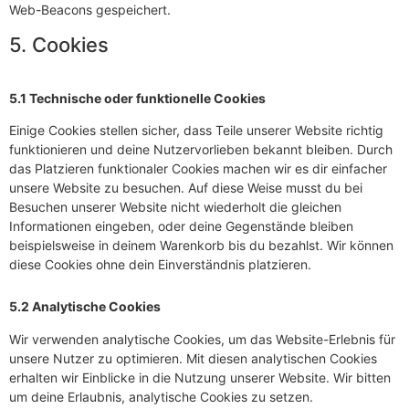
Web-Beacons gespeichert.
5. Cookies
5.1 Technische oder funktionelle Cookies
Einige Cookies stellen sicher, dass Teile unserer Website richtig
funktionieren und deine Nutzervorlieben bekannt bleiben. Durch
das Platzieren funktionaler Cookies machen wir es dir einfacher
unsere Website zu besuchen. Auf diese Weise musst du bei
Besuchen unserer Website nicht wiederholt die gleichen
Informationen eingeben, oder deine Gegenstände bleiben
beispielsweise in deinem Warenkorb bis du bezahlst. Wir können
diese Cookies ohne dein Einverständnis platzieren.
5.2 Analytische Cookies
Wir verwenden analytische Cookies, um das Website-Erlebnis für
unsere Nutzer zu optimieren. Mit diesen analytischen Cookies
erhalten wir Einblicke in die Nutzung unserer Website. Wir bitten
um deine Erlaubnis, analytische Cookies zu setzen.