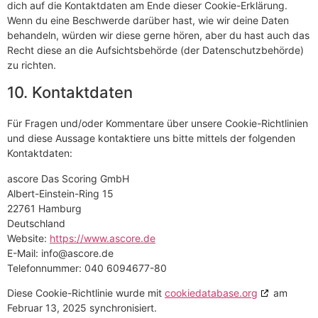
dich auf die Kontaktdaten am Ende dieser Cookie-Erklärung.
Wenn du eine Beschwerde darüber hast, wie wir deine Daten
behandeln, würden wir diese gerne hören, aber du hast auch das
Recht diese an die Aufsichtsbehörde (der Datenschutzbehörde)
zu richten.
10. Kontaktdaten
Für Fragen und/oder Kommentare über unsere Cookie-Richtlinien
und diese Aussage kontaktiere uns bitte mittels der folgenden
Kontaktdaten:
ascore Das Scoring GmbH
Albert-Einstein-Ring 15
22761 Hamburg
Deutschland
Website:
https://www.ascore.de
E-Mail:
ed.erocsa@ofni
Telefonnummer: 040 6094677-80
Diese Cookie-Richtlinie wurde mit
cookiedatabase.org
am
Februar 13, 2025 synchronisiert.