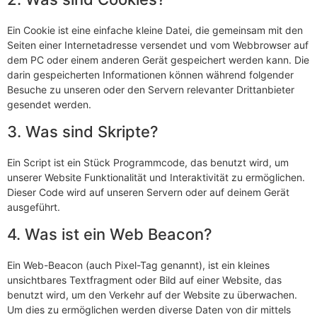
Ein Cookie ist eine einfache kleine Datei, die gemeinsam mit den
Seiten einer Internetadresse versendet und vom Webbrowser auf
dem PC oder einem anderen Gerät gespeichert werden kann. Die
darin gespeicherten Informationen können während folgender
Besuche zu unseren oder den Servern relevanter Drittanbieter
gesendet werden.
3. Was sind Skripte?
Ein Script ist ein Stück Programmcode, das benutzt wird, um
unserer Website Funktionalität und Interaktivität zu ermöglichen.
Dieser Code wird auf unseren Servern oder auf deinem Gerät
ausgeführt.
4. Was ist ein Web Beacon?
Ein Web-Beacon (auch Pixel-Tag genannt), ist ein kleines
unsichtbares Textfragment oder Bild auf einer Website, das
benutzt wird, um den Verkehr auf der Website zu überwachen.
Um dies zu ermöglichen werden diverse Daten von dir mittels