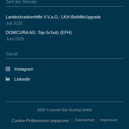
Tarif des Monats
Landeskrankenhilfe V.V.a.G.: LKH-BeihilfeUpgrade
Juli 2026
DOMCURA AG: Top-Schutz (EFH)
Juni 2026
Social
Instagram
LinkedIn
2026
© ascore Das Scoring GmbH
Cookie-Präferenzen anpassen
Datenschutz
Impressum