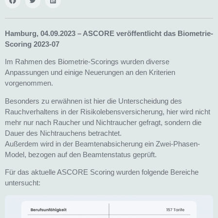
Hamburg, 04.09.2023 – ASCORE veröffentlicht das Biometrie-
Scoring 2023-07
Im Rahmen des Biometrie-Scorings wurden diverse
Anpassungen und einige Neuerungen an den Kriterien
vorgenommen.
Besonders zu erwähnen ist hier die Unterscheidung des
Rauchverhaltens in der Risikolebensversicherung, hier wird nicht
mehr nur nach Raucher und Nichtraucher gefragt, sondern die
Dauer des Nichtrauchens betrachtet.
Außerdem wird in der Beamtenabsicherung ein Zwei-Phasen-
Model, bezogen auf den Beamtenstatus geprüft.
Für das aktuelle ASCORE Scoring wurden folgende Bereiche
untersucht: