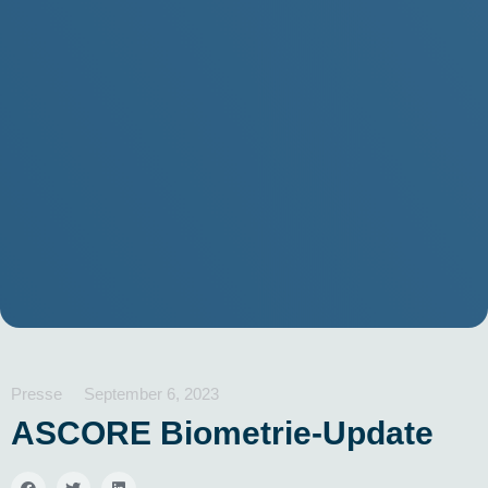
Presse
September 6, 2023
ASCORE Biometrie-Update