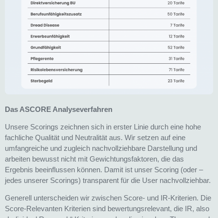
Das ASCORE Analyseverfahren
Unsere Scorings zeichnen sich in erster Linie durch eine hohe
fachliche Qualität und Neutralität aus. Wir setzen auf eine
umfangreiche und zugleich nachvollziehbare Darstellung und
arbeiten bewusst nicht mit Gewichtungsfaktoren, die das
Ergebnis beeinflussen können. Damit ist unser Scoring (oder –
jedes unserer Scorings) transparent für die User nachvollziehbar.
Generell unterscheiden wir zwischen Score- und IR-Kriterien. Die
Score-Relevanten Kriterien sind bewertungsrelevant, die IR, also