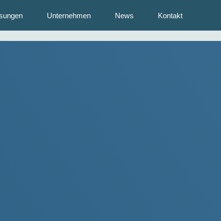
sungen
Unternehmen
News
Kontakt