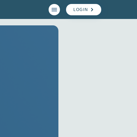
LOGIN