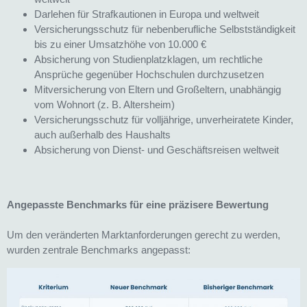
Darlehen für Strafkautionen in Europa und weltweit
Versicherungsschutz für nebenberufliche Selbstständigkeit
bis zu einer Umsatzhöhe von 10.000 €
Absicherung von Studienplatzklagen, um rechtliche
Ansprüche gegenüber Hochschulen durchzusetzen
Mitversicherung von Eltern und Großeltern, unabhängig
vom Wohnort (z. B. Altersheim)
Versicherungsschutz für volljährige, unverheiratete Kinder,
auch außerhalb des Haushalts
Absicherung von Dienst- und Geschäftsreisen weltweit
Angepasste Benchmarks für eine präzisere Bewertung
Um den veränderten Marktanforderungen gerecht zu werden,
wurden zentrale Benchmarks angepasst: