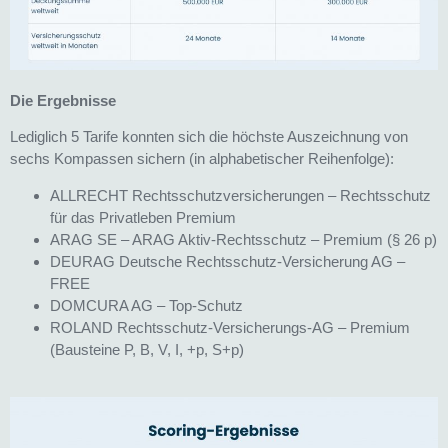
Die Ergebnisse
Lediglich 5 Tarife konnten sich die höchste Auszeichnung von
sechs Kompassen sichern (in alphabetischer Reihenfolge):
ALLRECHT Rechtsschutzversicherungen – Rechtsschutz
für das Privatleben Premium
ARAG SE – ARAG Aktiv-Rechtsschutz – Premium (§ 26 p)
DEURAG Deutsche Rechtsschutz-Versicherung AG –
FREE
DOMCURA AG – Top-Schutz
ROLAND Rechtsschutz-Versicherungs-AG – Premium
(Bausteine P, B, V, I, +p, S+p)