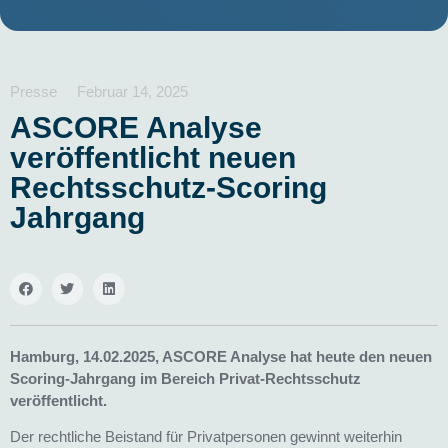
Presse
Februar 14, 2025
ASCORE Analyse
veröffentlicht neuen
Rechtsschutz-Scoring
Jahrgang
Hamburg, 14.02.2025, ASCORE Analyse hat heute den neuen
Scoring-Jahrgang im Bereich Privat-Rechtsschutz
veröffentlicht.
Der rechtliche Beistand für Privatpersonen gewinnt weiterhin