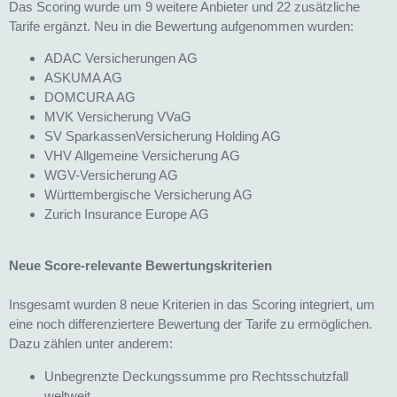
Das Scoring wurde um 9 weitere Anbieter und 22 zusätzliche
Tarife ergänzt. Neu in die Bewertung aufgenommen wurden:
ADAC Versicherungen AG
ASKUMA AG
DOMCURA AG
MVK Versicherung VVaG
SV SparkassenVersicherung Holding AG
VHV Allgemeine Versicherung AG
WGV-Versicherung AG
Württembergische Versicherung AG
Zurich Insurance Europe AG
Neue Score-relevante Bewertungskriterien
Insgesamt wurden 8 neue Kriterien in das Scoring integriert, um
eine noch differenziertere Bewertung der Tarife zu ermöglichen.
Dazu zählen unter anderem:
Unbegrenzte Deckungssumme pro Rechtsschutzfall
weltweit