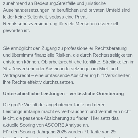
zunehmend an Bedeutung.Streitfälle und juristische
Auseinandersetzungen im beruflichen und privaten Umfeld sind
leider keine Seltenheit, sodass eine Privat-
Rechtsschutzversicherung für viele Menschen essenziell
geworden ist.
Sie ermöglicht den Zugang zu professioneller Rechtsberatung
und übernimmt finanzielle Risiken, die durch Rechtsstreitigkeiten
entstehen können. Ob arbeitsrechtliche Konflikte, Streitigkeiten im
Straßenverkehr oder Auseinandersetzungen im Miet- und
Vertragsrecht – eine umfassende Absicherung hilft Versicherten,
ihre Rechte effektiv durchzusetzen.
Unterschiedliche Leistungen – verlässliche Orientierung
Die große Vielfalt der angebotenen Tarife und deren
Leistungsumfänge macht es Verbrauchern und Vermittlern nicht
leicht, die passende Absicherung zu finden. Hier setzt das
aktuelle Scoring von ASCORE Analyse an.
Für den Scoring-Jahrgang 2025 wurden 71 Tarife von 29