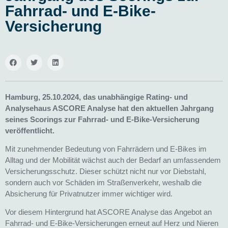
Fahrrad- und E-Bike-
Versicherung
Hamburg, 25.10.2024, d
as unabhängige Rating- und
Analysehaus ASCORE Analyse hat den aktuellen Jahrgang
seines Scorings zur Fahrrad- und E-Bike-Versicherung
veröffentlicht.
Mit zunehmender Bedeutung von Fahrrädern und E-Bikes im
Alltag und der Mobilität wächst auch der Bedarf an umfassendem
Versicherungsschutz. Dieser schützt nicht nur vor Diebstahl,
sondern auch vor Schäden im Straßenverkehr, weshalb die
Absicherung für Privatnutzer immer wichtiger wird.
Vor diesem Hintergrund hat ASCORE Analyse das Angebot an
Fahrrad- und E-Bike-Versicherungen erneut auf Herz und Nieren