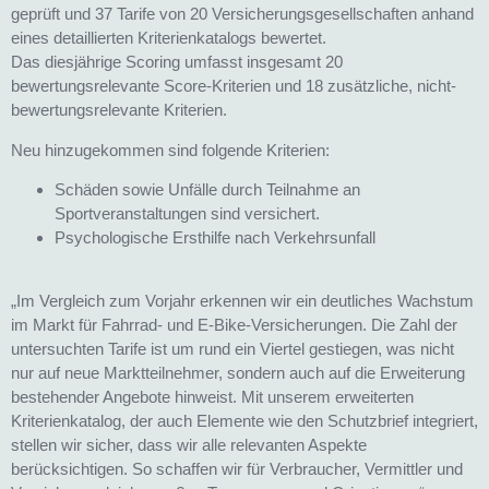
geprüft und 37 Tarife von 20 Versicherungsgesellschaften anhand
eines detaillierten Kriterienkatalogs bewertet.
Das diesjährige Scoring umfasst insgesamt 20
bewertungsrelevante Score-Kriterien und 18 zusätzliche, nicht-
bewertungsrelevante Kriterien.
Neu hinzugekommen sind folgende Kriterien:
Schäden sowie Unfälle durch Teilnahme an
Sportveranstaltungen sind versichert.
Psychologische Ersthilfe nach Verkehrsunfall
„Im Vergleich zum Vorjahr erkennen wir ein deutliches Wachstum
im Markt für Fahrrad- und E-Bike-Versicherungen. Die Zahl der
untersuchten Tarife ist um rund ein Viertel gestiegen, was nicht
nur auf neue Marktteilnehmer, sondern auch auf die Erweiterung
bestehender Angebote hinweist. Mit unserem erweiterten
Kriterienkatalog, der auch Elemente wie den Schutzbrief integriert,
stellen wir sicher, dass wir alle relevanten Aspekte
berücksichtigen. So schaffen wir für Verbraucher, Vermittler und