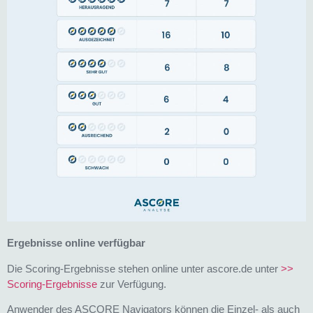
Ergebnisse online verfügbar
Die Scoring-Ergebnisse stehen online unter ascore.de unter
>>
Scoring-Ergebnisse
zur Verfügung.
Anwender des ASCORE Navigators können die Einzel- als auch