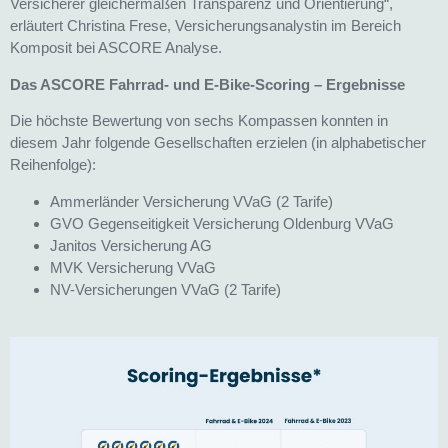
Versicherer gleichermaßen Transparenz und Orientierung“,
erläutert Christina Frese, Versicherungsanalystin im Bereich
Komposit bei ASCORE Analyse.
Das ASCORE Fahrrad- und E-Bike-Scoring – Ergebnisse
Die höchste Bewertung von sechs Kompassen konnten in
diesem Jahr folgende Gesellschaften erzielen (in alphabetischer
Reihenfolge):
Ammerländer Versicherung VVaG (2 Tarife)
GVO Gegenseitigkeit Versicherung Oldenburg VVaG
Janitos Versicherung AG
MVK Versicherung VVaG
NV-Versicherungen VVaG (2 Tarife)