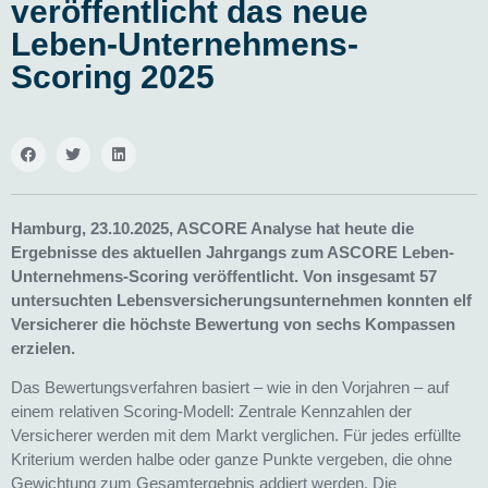
veröffentlicht das neue
Leben-Unternehmens-
Scoring 2025
Hamburg, 23.10.2025,
ASCORE Analyse hat heute die
Ergebnisse des aktuellen Jahrgangs zum ASCORE Leben-
Unternehmens-Scoring veröffentlicht. Von insgesamt 57
untersuchten Lebensversicherungsunternehmen konnten elf
Versicherer die höchste Bewertung von sechs Kompassen
erzielen.
Das Bewertungsverfahren basiert – wie in den Vorjahren – auf
einem relativen Scoring-Modell: Zentrale Kennzahlen der
Versicherer werden mit dem Markt verglichen. Für jedes erfüllte
Kriterium werden halbe oder ganze Punkte vergeben, die ohne
Gewichtung zum Gesamtergebnis addiert werden. Die