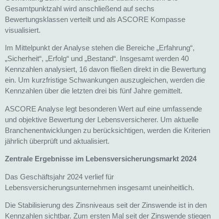
Gesamtpunktzahl wird anschließend auf sechs
Bewertungsklassen verteilt und als ASCORE Kompasse
visualisiert.
Im Mittelpunkt der Analyse stehen die Bereiche „Erfahrung“,
„Sicherheit“, „Erfolg“ und „Bestand“. Insgesamt werden 40
Kennzahlen analysiert, 16 davon fließen direkt in die Bewertung
ein. Um kurzfristige Schwankungen auszugleichen, werden die
Kennzahlen über die letzten drei bis fünf Jahre gemittelt.
ASCORE Analyse legt besonderen Wert auf eine umfassende
und objektive Bewertung der Lebensversicherer. Um aktuelle
Branchenentwicklungen zu berücksichtigen, werden die Kriterien
jährlich überprüft und aktualisiert.
Zentrale Ergebnisse im Lebensversicherungsmarkt 2024
Das Geschäftsjahr 2024 verlief für
Lebensversicherungsunternehmen insgesamt uneinheitlich.
Die Stabilisierung des Zinsniveaus seit der Zinswende ist in den
Kennzahlen sichtbar. Zum ersten Mal seit der Zinswende stiegen