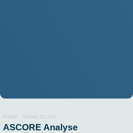
Presse
Oktober 22, 2025
ASCORE Analyse