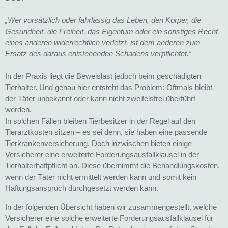
„Wer vorsätzlich oder fahrlässig das Leben, den Körper, die
Gesundheit, die Freiheit, das Eigentum oder ein sonstiges Recht
eines anderen widerrechtlich verletzt, ist dem anderen zum
Ersatz des daraus entstehenden Schadens verpflichtet.“
In der Praxis liegt die Beweislast jedoch beim geschädigten
Tierhalter. Und genau hier entsteht das Problem: Oftmals bleibt
der Täter unbekannt oder kann nicht zweifelsfrei überführt
werden.
In solchen Fällen bleiben Tierbesitzer in der Regel auf den
Tierarztkosten sitzen – es sei denn, sie haben eine passende
Tierkrankenversicherung. Doch inzwischen bieten einige
Versicherer eine erweiterte Forderungsausfallklausel in der
Tierhalterhaftpflicht an. Diese übernimmt die Behandlungskosten,
wenn der Täter nicht ermittelt werden kann und somit kein
Haftungsanspruch durchgesetzt werden kann.
In der folgenden Übersicht haben wir zusammengestellt, welche
Versicherer eine solche erweiterte Forderungsausfallklausel für