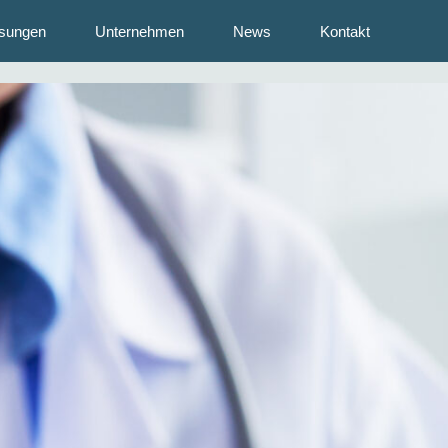
sungen
Unternehmen
News
Kontakt