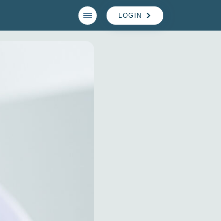
LOGIN