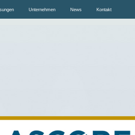
sungen
Unternehmen
News
Kontakt