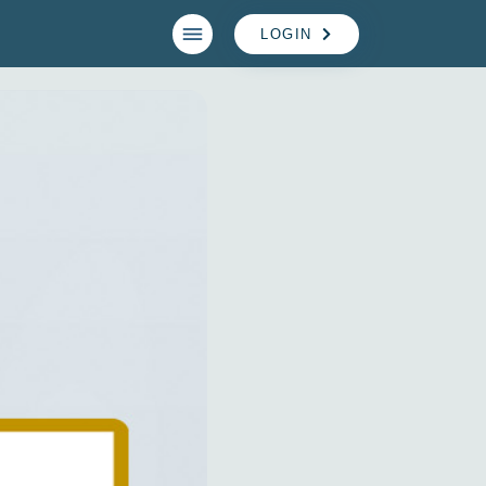
LOGIN